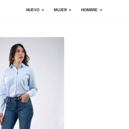
NUEVO
MUJER
HOMBRE