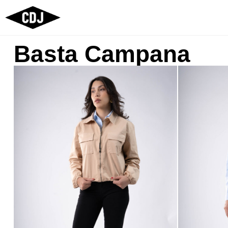
Basta Campana