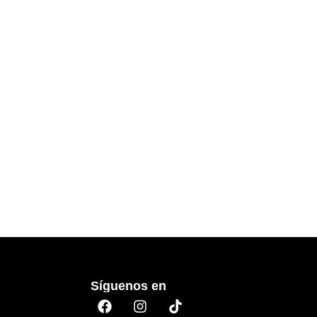
Síguenos en