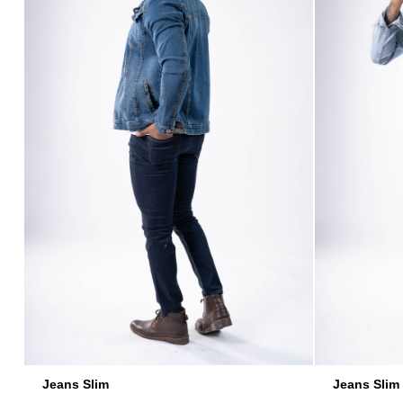
Jeans Slim
Jeans Slim