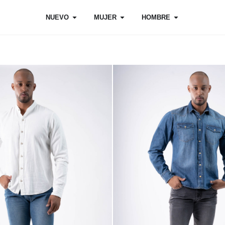
NUEVO
MUJER
HOMBRE