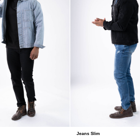
Jeans Slim