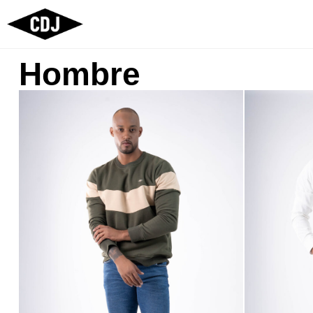
Hombre