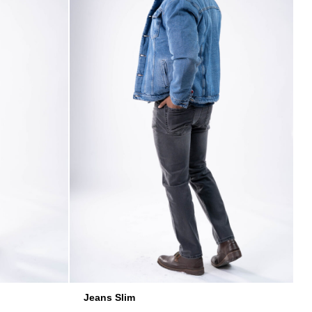
Jeans Slim