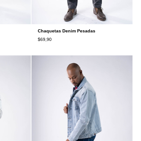
Chaquetas Denim Pesadas
$
69,90